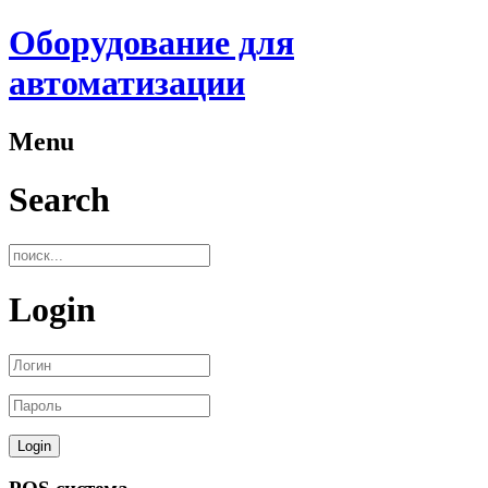
Оборудование для
автоматизации
Menu
Search
Login